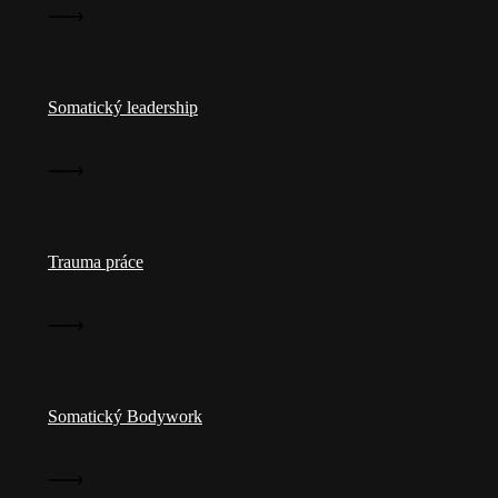
Somatický leadership
Trauma práce
Somatický Bodywork